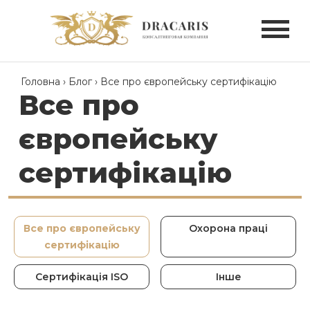
Головна
›
Блог
›
Все про європейську сертифікацію
Все про
європейську
сертифікацію
Все про європейську
Охорона праці
сертифікацію
Сертифікація ISO
Інше