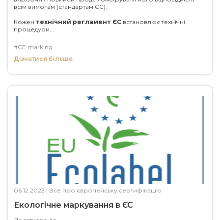
всім вимогам (стандартам ЄС).
Кожен
технічний регламент ЄС
встановлює технічні
процедури...
#CE marking
Дізнатися більше
06.12.2023
|
Все про європейську сертифікацію
Екологічне маркування в ЄС